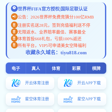
巴塞罗那争夺欧冠晋级席
曼城冲击欧冠淘汰赛时防
B费面对哥伦比亚能否送出威
胁直塞赛前观察分析
在世界杯的璀璨舞台上，每一次精准的传球都可能成
为改写历史的瞬间。葡萄牙与哥伦比亚的强强对话即
将拉开帷幕，所有人的目光都聚焦在中场核心布鲁诺
·费尔南德斯身上。他能否撕裂南美劲旅的钢铁防
线，用一记记致命的威胁直塞为球队打开胜利之门？
这不仅是对B费个人能力的终极考验，更是葡萄牙战
术体系能否流畅运转的关键所在。让我们深入剖析，
这位“红魔”大脑如何在哥伦比亚的围剿中寻找那一线
生机。
首先，我们必须承认，B费的威胁直塞早已成为足坛
一道独特的风景线。他拥有在高压逼抢下瞬间捕捉空
当的能力，这得益于他独特的踢球习惯与足球智商。