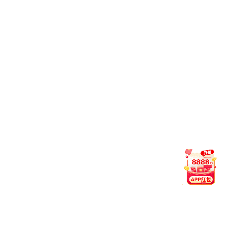
般平淡，而有些则充满...
2026-07-13
2026世界杯莱杜尼迎战瑞典首发价值是否
当全球足球迷的目光聚焦于2026年美加墨世界杯，
一场看似普通的小组...
2026-07-13