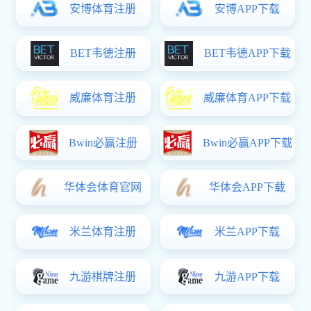
面对哥伦比亚，葡萄牙的进攻节奏极大概率需要依赖
B费的个人发挥。哥伦比亚的防守体系以身体对抗和
区域协防著称，他们的后腰与中卫之间的结合部，往
往是B费需要重点打击的区域。B费在处理球时，常
常会采用一种看似冒险实则精妙的挑传或低平球，这
种传球方式能够有效越过防守球员的头顶或身前，直
接找到高速插上的队友。因此，B费能否送出威胁直
塞，第一个前提就是葡萄牙的锋线是否能够为他跑出
足够的纵深空间。
其次，我们可以从战术博弈的层面来分析。哥伦比亚
的主教练深知B费的威胁，势必会安排专人进行“兑
子”式的盯防，或者在B费持球时形成局部人数优势进
行压迫。这会让B费获得处理球的时间被极度压缩。
然而，这正是B费发挥其另一项特长的时候——快速
决策。他并非那种需要长时间观察才能出球的组织
者，其身体的重心摆动和眼神的迷惑性，常常让防守
者陷入迟疑。如果B费能够在开场阶段顶住压力，用
一次简单的横传或回敲来迷惑对手，随后突然改变节